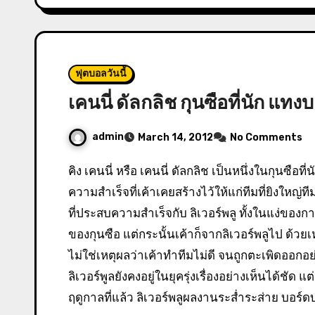
ฟุตบอลวันนี้
เคนนี่ ดัลกลิช กุนซือที่นัก แท
admin
March 14, 2012
No Comments
คิง เคนนี่ หรือ เคนนี่ ดัลกลิช เป็นหนึ่งในกุนซือที่นัก แทงบอล น่าจดจำอย่างยิ่ง ด้วยประวัติศาสตร์
ความสำเร็จที่เค้าเคยสร้างไว้ให้แก่ทีมที่ยิงใหญ่ท
ที่ประสบความสำเร็จกับ ลิเวอร์พลู ทั้งในแง่ขอ
ของกุนซือ แต่กระนั้นเค้าก็จากลิเวอร์พลูไป ด้ว
ไม่ใช่เหตุผลว่าเค้าทำทีมไม่ดี จนถูกตะเพิดออกอ
ลิเวอร์พูลยังคงอยู่ในยุครุ่งเรื่องอย่างเห็นได้ชัด 
ฤดูกาลที่แล้ว ลิเวอร์พลูผลงานระส่ำระส่าย บอร์ดบ