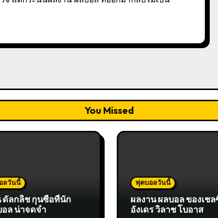
You Missed
อลวันนี้
ฟุตบอลวันนี้
่ ดัลกลิช กุนซือที่นัก
ผลงาน ผลบอล ของเชลซ
อล น่าจดจำ
อังเดร วิลาช โบอาส