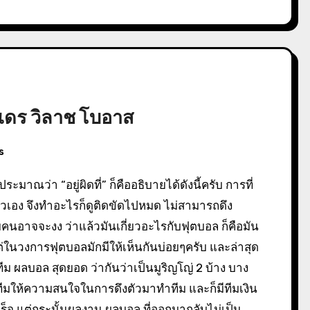
เดร วิลาช โบอาส
s
บตัวเอง จึงทำอะไรก็ดูติดขัดไปหมด ไม่สามารถดึง
นอาจจะงง ว่าแล้วมันเกี่ยวอะไรกับฟุตบอล ก็คือมัน
ต่ในวงการฟุตบอลมักมีให้เห็นกันบ่อยๆครับ และล่าสุด
ำทีม ผลบอล สุดยอด ว่ากันว่าเป็นมูริญโญ่ 2 บ้าง บาง
ยทีมให้ความสนใจในการดึงตัวมาทำทีม และก็มีทีมเงิน
็จ แต่กระนั้นผลงาน ผลบอล ที่ออกมากลับไม่เป็น