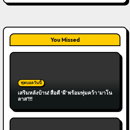
You Missed
ฟุตบอลวันนี้
เสริมหลังบ้าน! สื่อตี ‘ผี’ พร้อมทุ่มคว้า ‘มาโน
ลาส’!!!